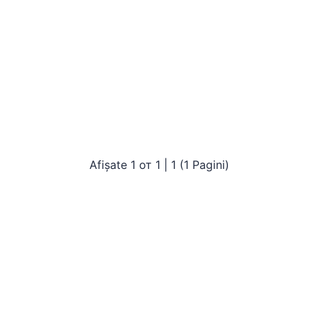
Afișate 1 от 1 | 1 (1 Pagini)