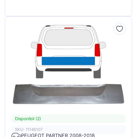
Disponibil (2)
SKU: 11146107
PEUGEOT PARTNER 2008-2018