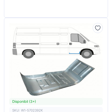
Disponibil (3+)
SKU: W1-5702392K