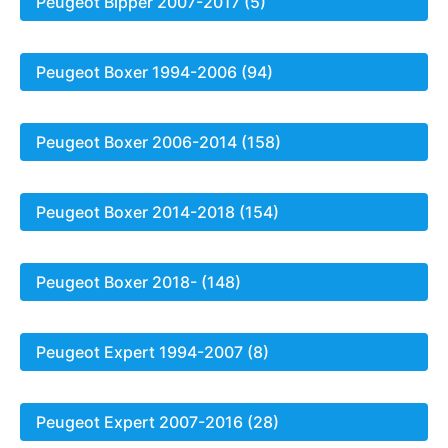
Peugeot Bipper 2007-2017 (5)
Peugeot Boxer 1994-2006 (94)
Peugeot Boxer 2006-2014 (158)
Peugeot Boxer 2014-2018 (154)
Peugeot Boxer 2018- (148)
Peugeot Expert 1994-2007 (8)
Peugeot Expert 2007-2016 (28)