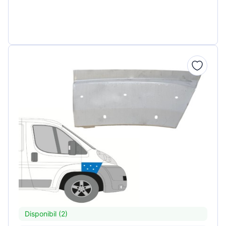
Disponibil (2)