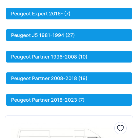
Peugeot Expert 2016- (7)
Peugeot J5 1981-1994 (27)
Peugeot Partner 1996-2008 (10)
Peugeot Partner 2008-2018 (19)
Peugeot Partner 2018-2023 (7)