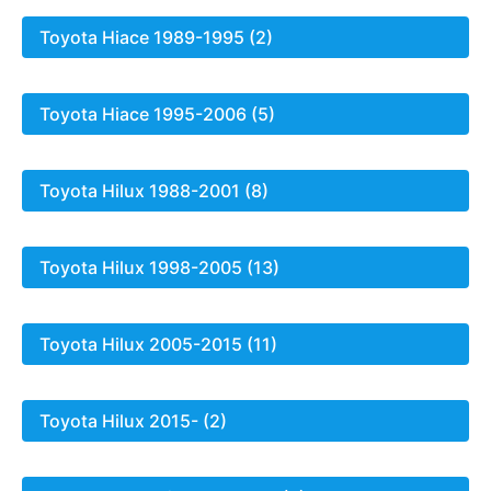
Toyota Hiace 1989-1995 (2)
Toyota Hiace 1995-2006 (5)
Toyota Hilux 1988-2001 (8)
Toyota Hilux 1998-2005 (13)
Toyota Hilux 2005-2015 (11)
Toyota Hilux 2015- (2)