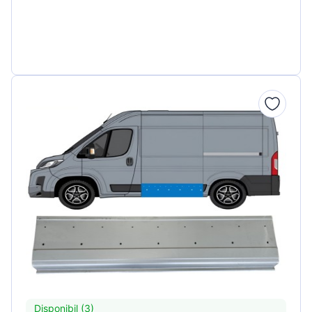
Disponibil (3)