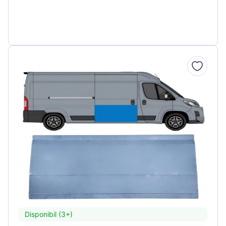
Disponibil (3+)