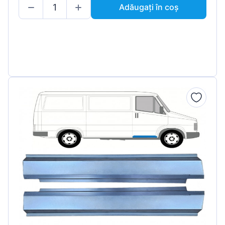
Adăugați în coș