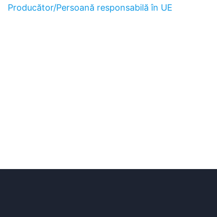
Producător/Persoană responsabilă în UE