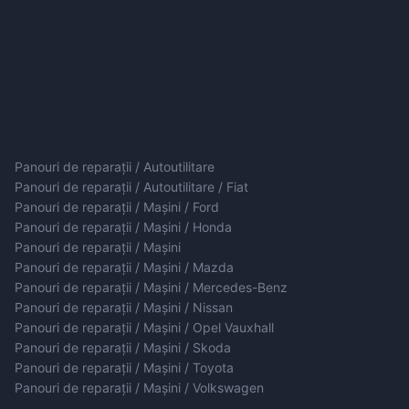
Panouri de reparații / Autoutilitare
Panouri de reparații / Autoutilitare / Fiat
Panouri de reparații / Mașini / Ford
Panouri de reparații / Mașini / Honda
Panouri de reparații / Mașini
Panouri de reparații / Mașini / Mazda
Panouri de reparații / Mașini / Mercedes-Benz
Panouri de reparații / Mașini / Nissan
Panouri de reparații / Mașini / Opel Vauxhall
Panouri de reparații / Mașini / Skoda
Panouri de reparații / Mașini / Toyota
Panouri de reparații / Mașini / Volkswagen