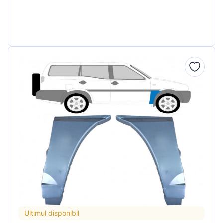
Ultimul disponibil