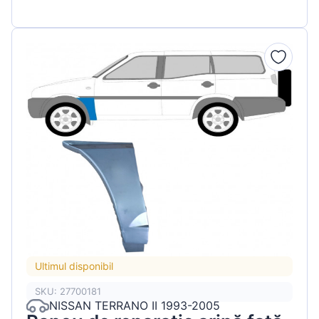
Ultimul disponibil
SKU: 27700181
NISSAN TERRANO II 1993-2005