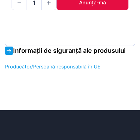
Anunță-mă
Informații de siguranță ale produsului
Producător/Persoană responsabilă în UE