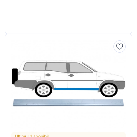
Ultimul disponibil