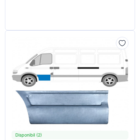
Disponibil (2)