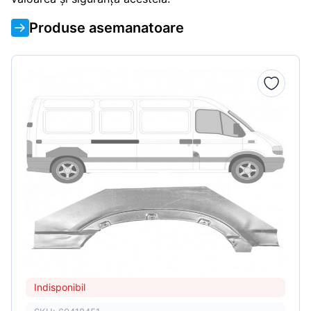
Produse asemanatoare
Indisponibil