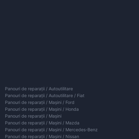
Panouri de reparații / Autoutilitare
Panouri de reparații / Autoutilitare / Fiat
Panouri de reparații / Mașini / Ford
Panouri de reparații / Mașini / Honda
Panouri de reparații / Mașini
Panouri de reparații / Mașini / Mazda
Panouri de reparații / Mașini / Mercedes-Benz
Panouri de reparații / Mașini / Nissan