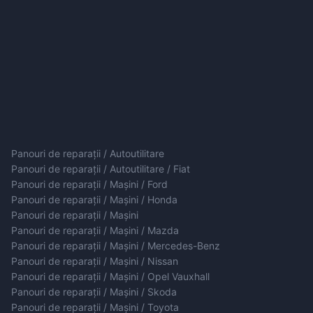
Panouri de reparații / Autoutilitare
Panouri de reparații / Autoutilitare / Fiat
Panouri de reparații / Mașini / Ford
Panouri de reparații / Mașini / Honda
Panouri de reparații / Mașini
Panouri de reparații / Mașini / Mazda
Panouri de reparații / Mașini / Mercedes-Benz
Panouri de reparații / Mașini / Nissan
Panouri de reparații / Mașini / Opel Vauxhall
Panouri de reparații / Mașini / Skoda
Panouri de reparații / Mașini / Toyota