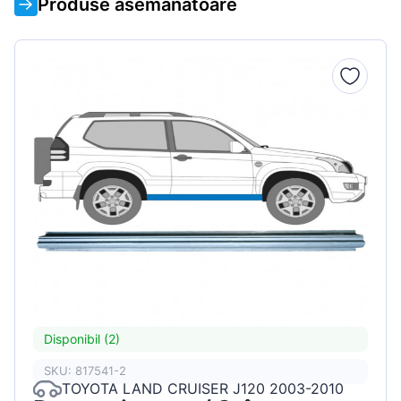
Produse asemanatoare
Disponibil (2)
SKU: 817541-2
TOYOTA LAND CRUISER J120 2003-2010