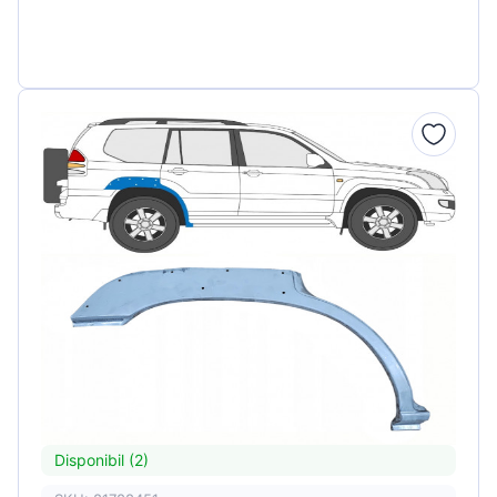
Disponibil (2)