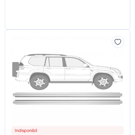
Indisponibil