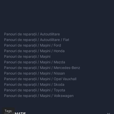
Panouri de reparații / Autoutilitare
Panouri de reparații / Autoutilitare / Fiat
Panouri de reparații / Mașini / Ford
Panouri de reparații / Mașini / Honda
Panouri de reparații / Mașini
Panouri de reparații / Mașini / Mazda
Panouri de reparații / Mașini / Mercedes-Benz
Panouri de reparații / Mașini / Nissan
Panouri de reparații / Mașini / Opel Vauxhall
Panouri de reparații / Mașini / Skoda
Panouri de reparații / Mașini / Toyota
Panouri de reparații / Mașini / Volkswagen
Tags:
INFORMAȚIE