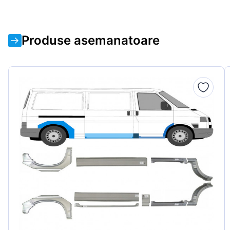
Produse asemanatoare