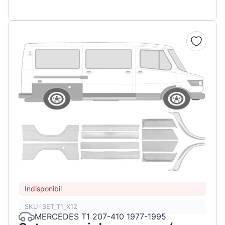
Indisponibil
SKU: SET_T1_X12
MERCEDES T1 207-410 1977-1995