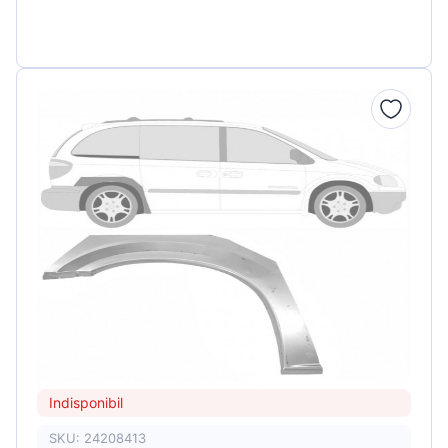
Indisponibil
SKU: 24208413