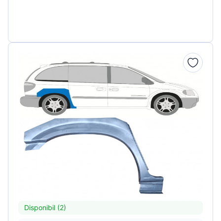
Disponibil (2)