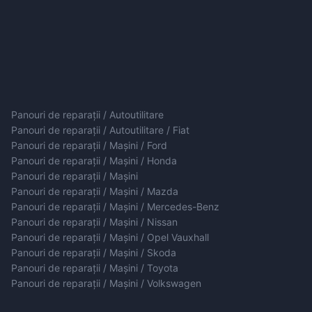
Panouri de reparații / Autoutilitare
Panouri de reparații / Autoutilitare / Fiat
Panouri de reparații / Mașini / Ford
Panouri de reparații / Mașini / Honda
Panouri de reparații / Mașini
Panouri de reparații / Mașini / Mazda
Panouri de reparații / Mașini / Mercedes-Benz
Panouri de reparații / Mașini / Nissan
Panouri de reparații / Mașini / Opel Vauxhall
Panouri de reparații / Mașini / Skoda
Panouri de reparații / Mașini / Toyota
Panouri de reparații / Mașini / Volkswagen