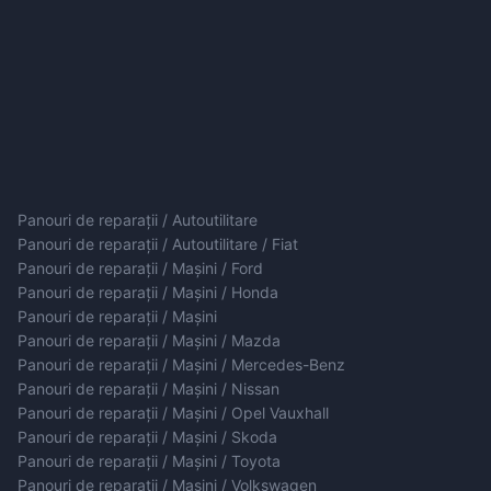
Panouri de reparații / Autoutilitare
Panouri de reparații / Autoutilitare / Fiat
Panouri de reparații / Mașini / Ford
Panouri de reparații / Mașini / Honda
Panouri de reparații / Mașini
Panouri de reparații / Mașini / Mazda
Panouri de reparații / Mașini / Mercedes-Benz
Panouri de reparații / Mașini / Nissan
Panouri de reparații / Mașini / Opel Vauxhall
Panouri de reparații / Mașini / Skoda
Panouri de reparații / Mașini / Toyota
Panouri de reparații / Mașini / Volkswagen