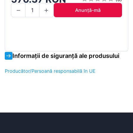
Anunță-mă
Informații de siguranță ale produsului
Producător/Persoană responsabilă în UE