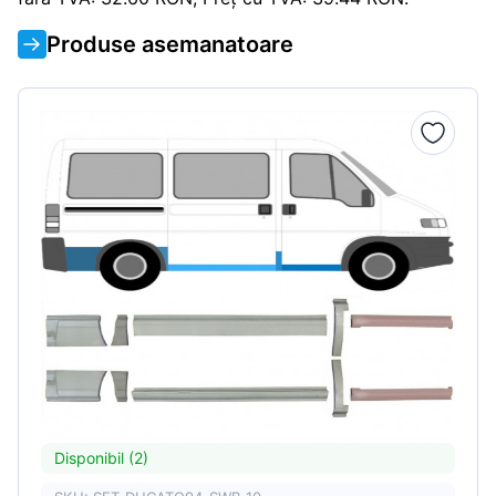
Produse asemanatoare
Disponibil (2)