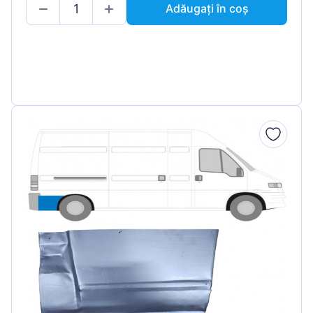
Adăugați în coș