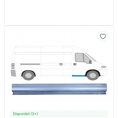
Disponibil (3+)