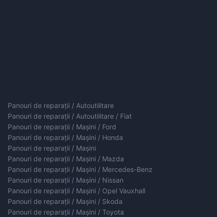
Panouri de reparații / Autoutilitare
Panouri de reparații / Autoutilitare / Fiat
Panouri de reparații / Mașini / Ford
Panouri de reparații / Mașini / Honda
Panouri de reparații / Mașini
Panouri de reparații / Mașini / Mazda
Panouri de reparații / Mașini / Mercedes-Benz
Panouri de reparații / Mașini / Nissan
Panouri de reparații / Mașini / Opel Vauxhall
Panouri de reparații / Mașini / Skoda
Panouri de reparații / Mașini / Toyota