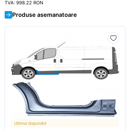
TVA: 998.22 RON
Produse asemanatoare
Ultimul disponibil