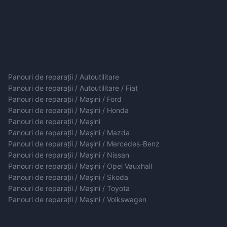
Panouri de reparații / Autoutilitare
Panouri de reparații / Autoutilitare / Fiat
Panouri de reparații / Mașini / Ford
Panouri de reparații / Mașini / Honda
Panouri de reparații / Mașini
Panouri de reparații / Mașini / Mazda
Panouri de reparații / Mașini / Mercedes-Benz
Panouri de reparații / Mașini / Nissan
Panouri de reparații / Mașini / Opel Vauxhall
Panouri de reparații / Mașini / Skoda
Panouri de reparații / Mașini / Toyota
Panouri de reparații / Mașini / Volkswagen