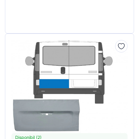
Disponibil (2)