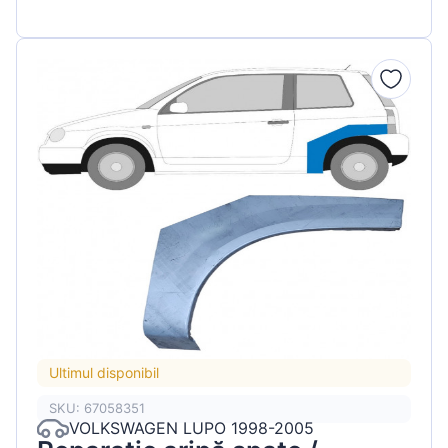
Ultimul disponibil
SKU: 67058351
VOLKSWAGEN LUPO 1998-2005