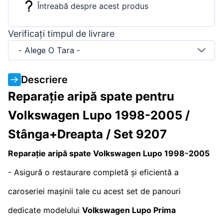
Întreabă despre acest produs
Verificați timpul de livrare
- Alege O Tara -
Descriere
Reparație aripă spate pentru
Volkswagen Lupo 1998-2005 /
Stânga+Dreapta / Set 9207
Reparație aripă spate Volkswagen Lupo 1998-2005
- Asigură o restaurare completă și eficientă a
caroseriei mașinii tale cu acest set de panouri
dedicate modelului
Volkswagen Lupo Prima