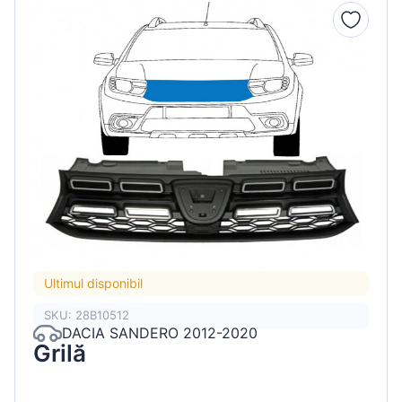
Ultimul disponibil
SKU: 28B10512
DACIA SANDERO 2012-2020
Grilă