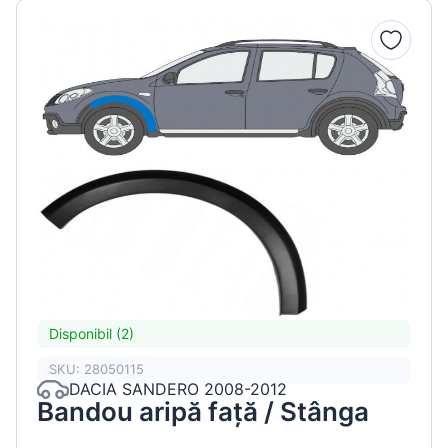
Disponibil (2)
SKU: 28050115
DACIA SANDERO 2008-2012
Bandou aripă față / Stânga