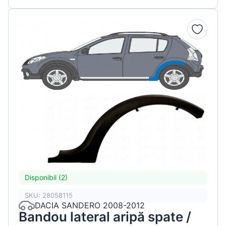
Disponibil (2)
SKU: 28058115
DACIA SANDERO 2008-2012
Bandou lateral aripă spate /