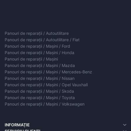
Panouri de reparații / Autoutilitare
Panouri de reparații / Autoutilitare / Fiat
Panouri de reparații / Mașini / Ford
Panouri de reparații / Mașini / Honda
Panouri de reparații / Mașini
Panouri de reparații / Mașini / Mazda
Panouri de reparații / Mașini / Mercedes-Benz
Panouri de reparații / Mașini / Nissan
Panouri de reparații / Mașini / Opel Vauxhall
Panouri de reparații / Mașini / Skoda
Panouri de reparații / Mașini / Toyota
Panouri de reparații / Mașini / Volkswagen
INFORMAȚIE