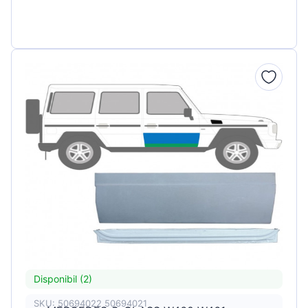
Disponibil (2)
SKU: 50694022 50694021