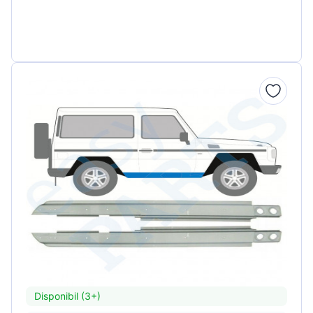
Disponibil (3+)