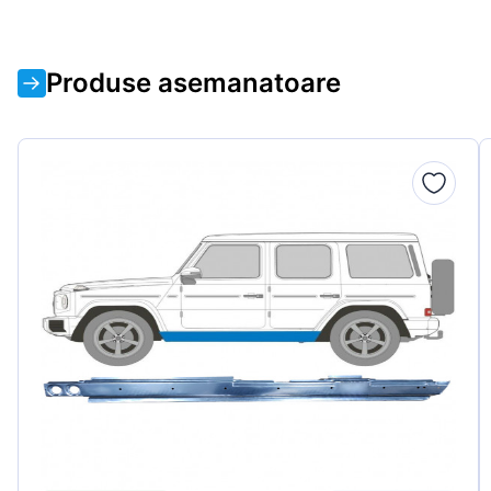
Produse asemanatoare