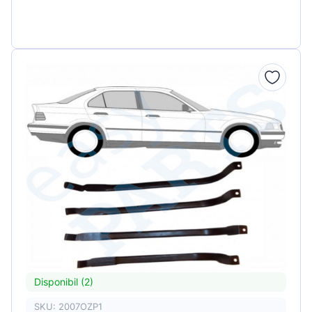
Disponibil (2)
SKU: 2007OZP1