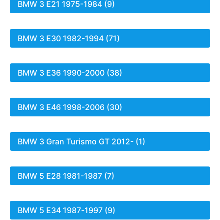
BMW 3 E21 1975-1984 (9)
BMW 3 E30 1982-1994 (71)
BMW 3 E36 1990-2000 (38)
BMW 3 E46 1998-2006 (30)
BMW 3 Gran Turismo GT 2012- (1)
BMW 5 E28 1981-1987 (7)
BMW 5 E34 1987-1997 (9)