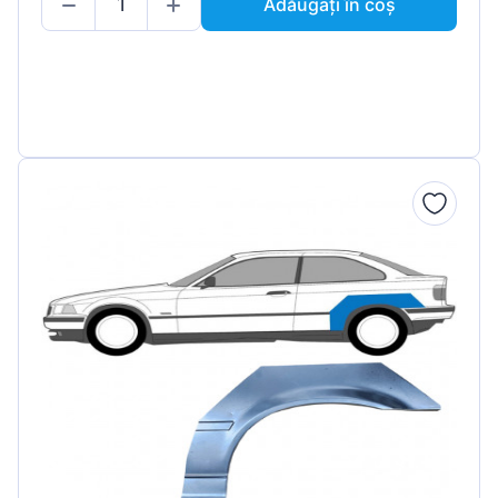
Adăugați în coș