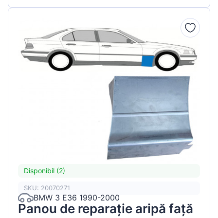
Disponibil (2)
SKU: 20070271
BMW 3 E36 1990-2000
Panou de reparație aripă față