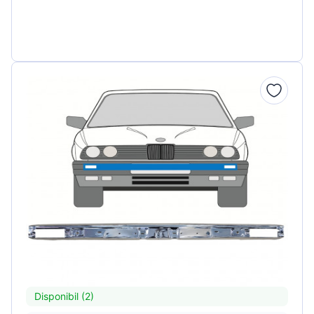
Disponibil (2)