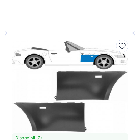
Disponibil (2)