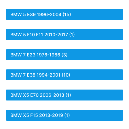
BMW 5 E39 1996-2004 (15)
BMW 5 F10 F11 2010-2017 (1)
BMW 7 E23 1976-1986 (3)
BMW 7 E38 1994-2001 (10)
BMW X5 E70 2006-2013 (1)
BMW X5 F15 2013-2019 (1)