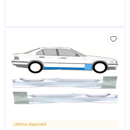
Ultimul disponibil