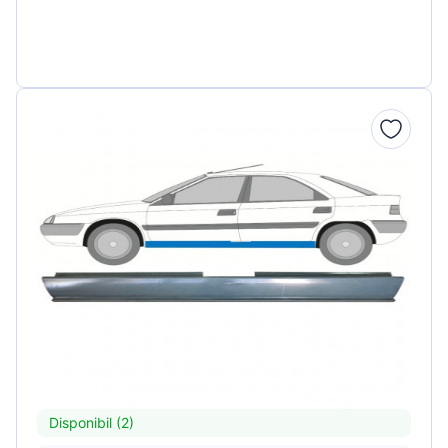
Disponibil (2)