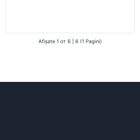
Afișate 1 от 6 | 6 (1 Pagini)