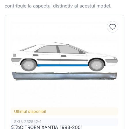
contribuie la aspectul distinctiv al acestui model.
Ultimul disponibil
SKU: 232542-1
CITROEN XANTIA 1993-2001