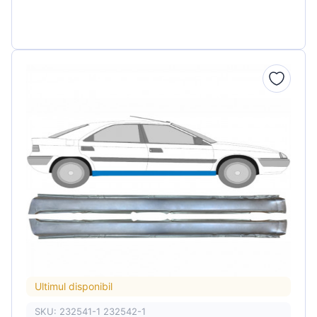
Ultimul disponibil
SKU: 232541-1 232542-1