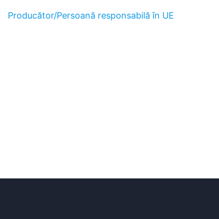
Producător/Persoană responsabilă în UE