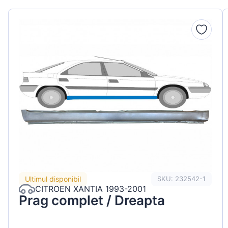
Ultimul disponibil
SKU: 232542-1
CITROEN XANTIA 1993-2001
Prag complet / Dreapta