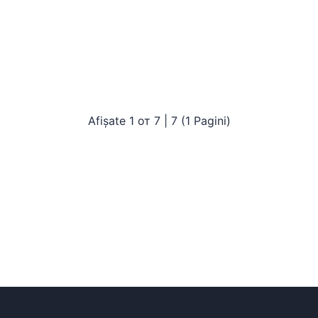
Afișate 1 от 7 | 7 (1 Pagini)