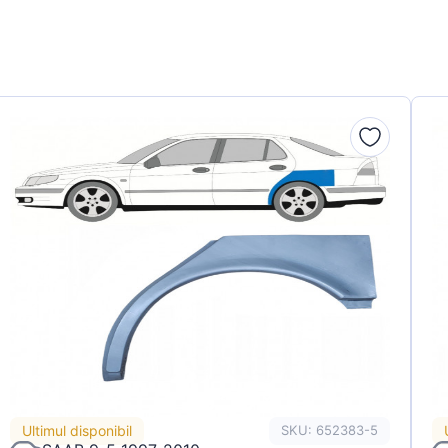
Ultimul disponibil
SKU: 652383-5