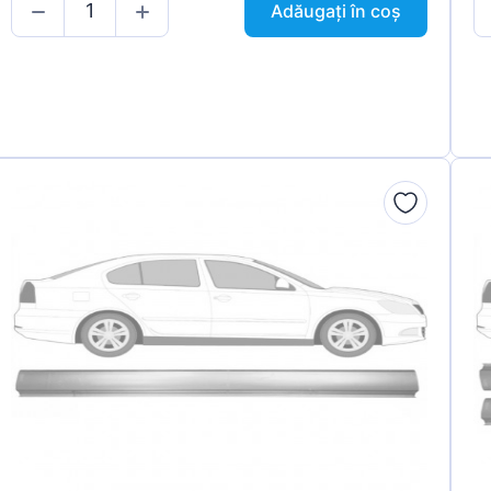
Adăugați în coș