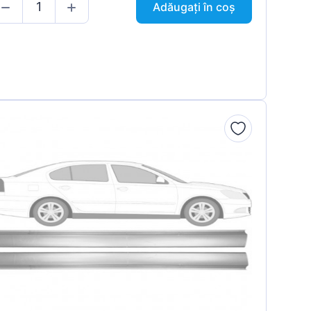
Adăugați în coș