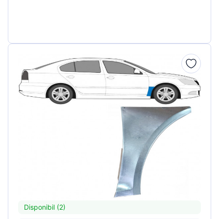
Disponibil (2)