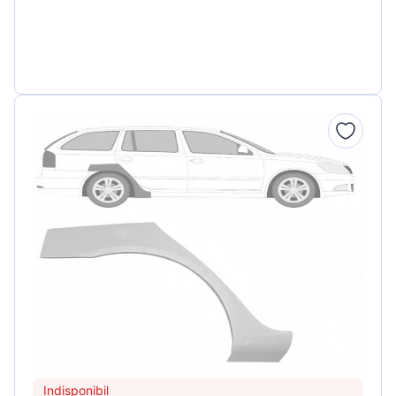
Indisponibil