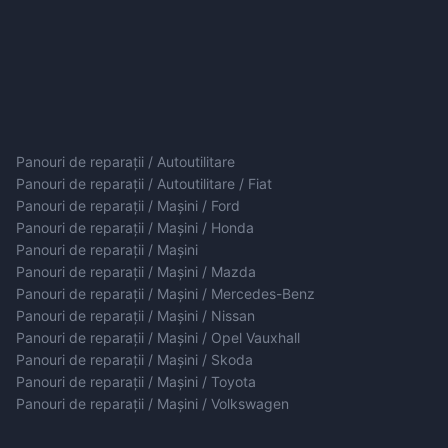
Panouri de reparații / Autoutilitare
Panouri de reparații / Autoutilitare / Fiat
Panouri de reparații / Mașini / Ford
Panouri de reparații / Mașini / Honda
Panouri de reparații / Mașini
Panouri de reparații / Mașini / Mazda
Panouri de reparații / Mașini / Mercedes-Benz
Panouri de reparații / Mașini / Nissan
Panouri de reparații / Mașini / Opel Vauxhall
Panouri de reparații / Mașini / Skoda
Panouri de reparații / Mașini / Toyota
Panouri de reparații / Mașini / Volkswagen