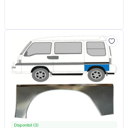
Disponibil (3)