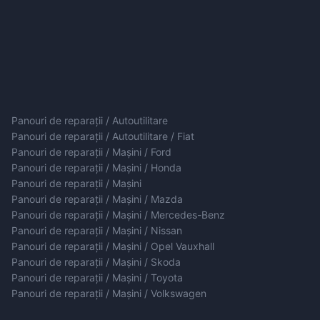
Panouri de reparații / Autoutilitare
Panouri de reparații / Autoutilitare / Fiat
Panouri de reparații / Mașini / Ford
Panouri de reparații / Mașini / Honda
Panouri de reparații / Mașini
Panouri de reparații / Mașini / Mazda
Panouri de reparații / Mașini / Mercedes-Benz
Panouri de reparații / Mașini / Nissan
Panouri de reparații / Mașini / Opel Vauxhall
Panouri de reparații / Mașini / Skoda
Panouri de reparații / Mașini / Toyota
Panouri de reparații / Mașini / Volkswagen