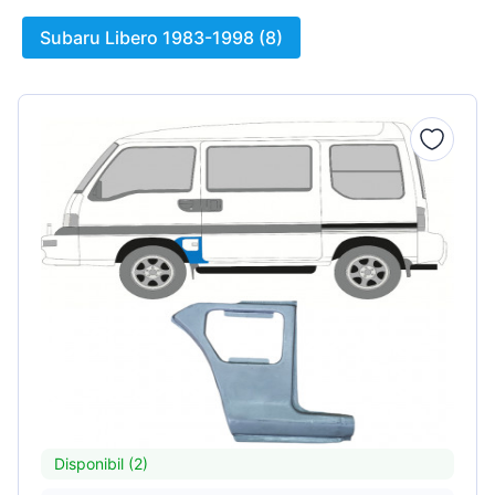
Subaru Libero 1983-1998 (8)
Disponibil (2)