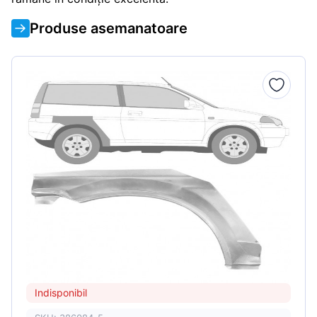
Produse asemanatoare
Indisponibil