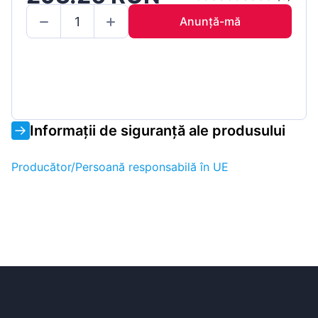
Anunță-mă
Informații de siguranță ale produsului
Producător/Persoană responsabilă în UE