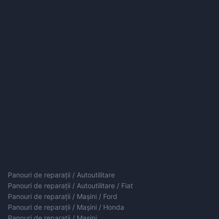
Panouri de reparații / Autoutilitare
Panouri de reparații / Autoutilitare / Fiat
Panouri de reparații / Mașini / Ford
Panouri de reparații / Mașini / Honda
Panouri de reparații / Mașini