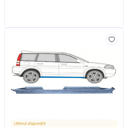
Ultimul disponibil