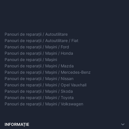
Panouri de reparații / Autoutilitare
Panouri de reparații / Autoutilitare / Fiat
Panouri de reparații / Mașini / Ford
Panouri de reparații / Mașini / Honda
Panouri de reparații / Mașini
Panouri de reparații / Mașini / Mazda
Panouri de reparații / Mașini / Mercedes-Benz
Panouri de reparații / Mașini / Nissan
Panouri de reparații / Mașini / Opel Vauxhall
Panouri de reparații / Mașini / Skoda
Panouri de reparații / Mașini / Toyota
Panouri de reparații / Mașini / Volkswagen
INFORMAȚIE