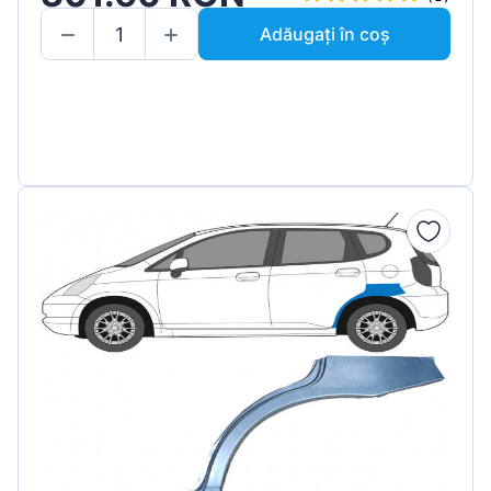
Adăugați în coș