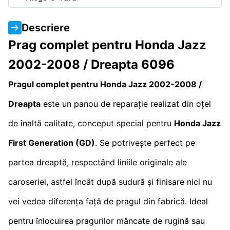
Descriere
Prag complet pentru Honda Jazz
2002-2008 / Dreapta 6096
Pragul complet pentru Honda Jazz 2002-2008 /
Dreapta
este un panou de reparație realizat din oțel
de înaltă calitate, conceput special pentru
Honda Jazz
First Generation (GD)
. Se potrivește perfect pe
partea dreaptă, respectând liniile originale ale
caroseriei, astfel încât după sudură și finisare nici nu
vei vedea diferența față de pragul din fabrică. Ideal
pentru înlocuirea pragurilor mâncate de rugină sau