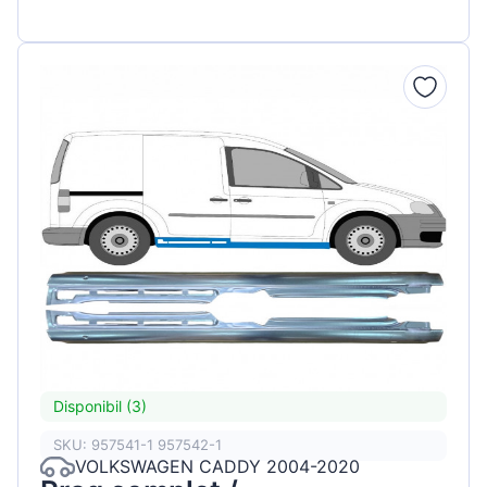
Disponibil (3)
SKU: 957541-1 957542-1
VOLKSWAGEN CADDY 2004-2020