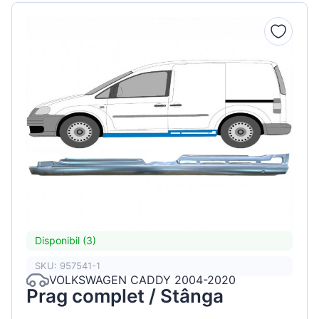
Disponibil (3)
SKU: 957541-1
VOLKSWAGEN CADDY 2004-2020
Prag complet / Stânga