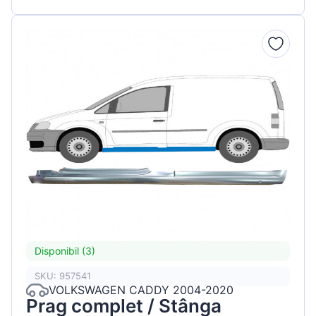
Disponibil (3)
SKU: 957541
VOLKSWAGEN CADDY 2004-2020
Prag complet / Stânga