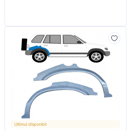
Ultimul disponibil