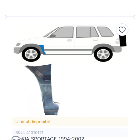
Ultimul disponibil
SKU: 41010171
KIA SPORTAGE 1994-2002