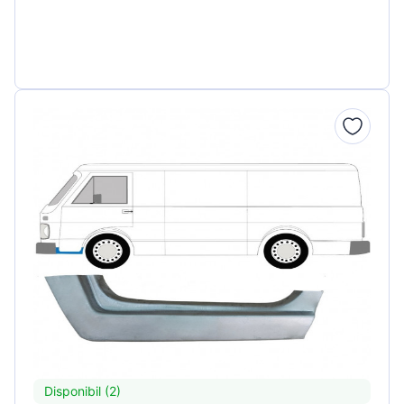
Disponibil (2)