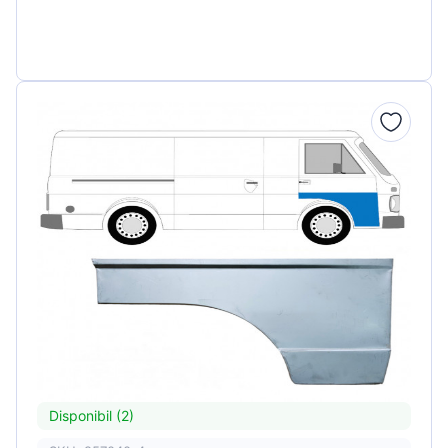
Disponibil (2)