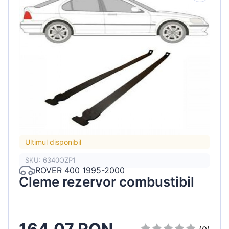
Ultimul disponibil
SKU: 6340OZP1
ROVER 400 1995-2000
Cleme rezervor combustibil