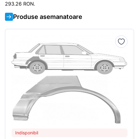
293.26 RON.
Produse asemanatoare
Indisponibil