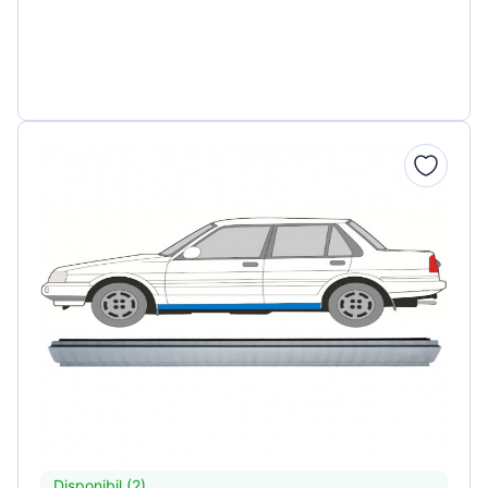
Disponibil (2)