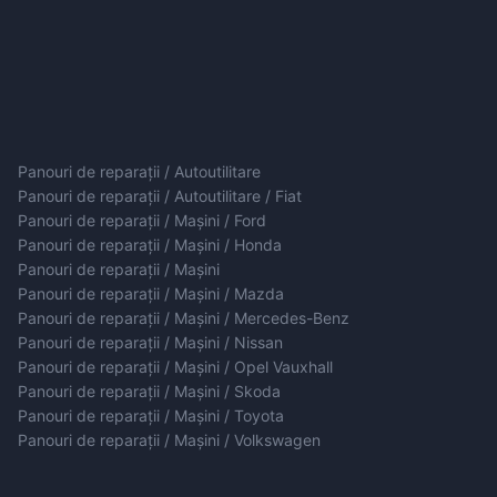
Panouri de reparații / Autoutilitare
Panouri de reparații / Autoutilitare / Fiat
Panouri de reparații / Mașini / Ford
Panouri de reparații / Mașini / Honda
Panouri de reparații / Mașini
Panouri de reparații / Mașini / Mazda
Panouri de reparații / Mașini / Mercedes-Benz
Panouri de reparații / Mașini / Nissan
Panouri de reparații / Mașini / Opel Vauxhall
Panouri de reparații / Mașini / Skoda
Panouri de reparații / Mașini / Toyota
Panouri de reparații / Mașini / Volkswagen